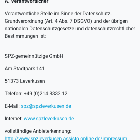
A. Verantwortlicher
Verantwortliche Stelle im Sinne der Datenschutz-
Grundverordnung (Art. 4 Abs. 7 DSGVO) und der übrigen
nationalen Datenschutzgesetze und datenschutzrechtlicher
Bestimmungen ist:
SPZ-gemeinnützige GmbH
Am Stadtpark 141
51373 Leverkusen
Telefon: +49 (0)214 8333-12
E-Mail:
spz@spzleverkusen.de
Internet:
www.spzleverkusen.de
vollständige Anbieterkennung:
http://www.spzleverkusen.assisto.online.de/impressum