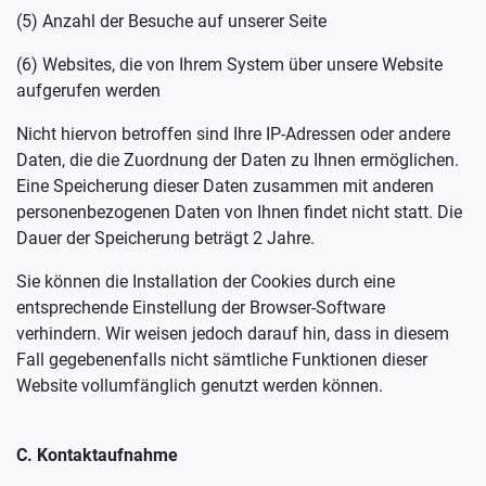
(5) Anzahl der Besuche auf unserer Seite
(6) Websites, die von Ihrem System über unsere Website
aufgerufen werden
Nicht hiervon betroffen sind Ihre IP-Adressen oder andere
Daten, die die Zuordnung der Daten zu Ihnen ermöglichen.
Eine Speicherung dieser Daten zusammen mit anderen
personenbezogenen Daten von Ihnen findet nicht statt. Die
Dauer der Speicherung beträgt 2 Jahre.
Sie können die Installation der Cookies durch eine
entsprechende Einstellung der Browser-Software
verhindern. Wir weisen jedoch darauf hin, dass in diesem
Fall gegebenenfalls nicht sämtliche Funktionen dieser
Website vollumfänglich genutzt werden können.
C. Kontaktaufnahme