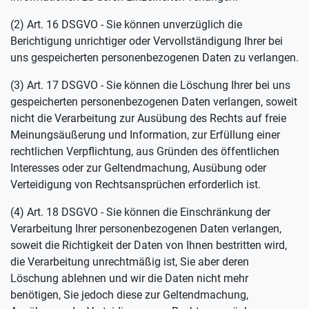
(2) Art. 16 DSGVO - Sie können unverzüglich die
Berichtigung unrichtiger oder Vervollständigung Ihrer bei
uns gespeicherten personenbezogenen Daten zu verlangen.
(3) Art. 17 DSGVO - Sie können die Löschung Ihrer bei uns
gespeicherten personenbezogenen Daten verlangen, soweit
nicht die Verarbeitung zur Ausübung des Rechts auf freie
Meinungsäußerung und Information, zur Erfüllung einer
rechtlichen Verpflichtung, aus Gründen des öffentlichen
Interesses oder zur Geltendmachung, Ausübung oder
Verteidigung von Rechtsansprüchen erforderlich ist.
(4) Art. 18 DSGVO - Sie können die Einschränkung der
Verarbeitung Ihrer personenbezogenen Daten verlangen,
soweit die Richtigkeit der Daten von Ihnen bestritten wird,
die Verarbeitung unrechtmäßig ist, Sie aber deren
Löschung ablehnen und wir die Daten nicht mehr
benötigen, Sie jedoch diese zur Geltendmachung,