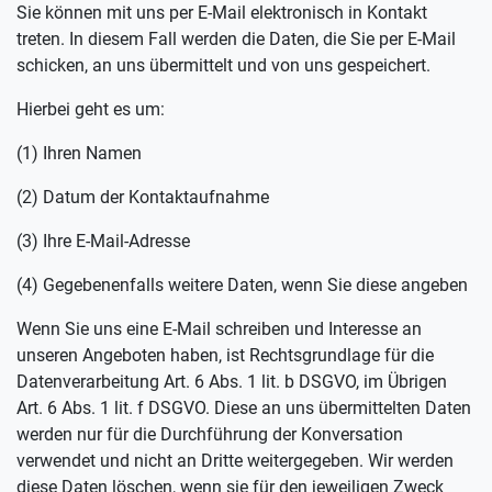
Sie können mit uns per E-Mail elektronisch in Kontakt
treten. In diesem Fall werden die Daten, die Sie per E-Mail
schicken, an uns übermittelt und von uns gespeichert.
Hierbei geht es um:
(1) Ihren Namen
(2) Datum der Kontaktaufnahme
(3) Ihre E-Mail-Adresse
(4) Gegebenenfalls weitere Daten, wenn Sie diese angeben
Wenn Sie uns eine E-Mail schreiben und Interesse an
unseren Angeboten haben, ist Rechtsgrundlage für die
Datenverarbeitung Art. 6 Abs. 1 lit. b DSGVO, im Übrigen
Art. 6 Abs. 1 lit. f DSGVO. Diese an uns übermittelten Daten
werden nur für die Durchführung der Konversation
verwendet und nicht an Dritte weitergegeben. Wir werden
diese Daten löschen, wenn sie für den jeweiligen Zweck