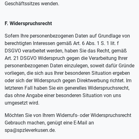
Geschäftssitzes wenden.
F. Widerspruchsrecht
Sofern Ihre personenbezogenen Daten auf Grundlage von
berechtigten Interessen gemäß Art. 6 Abs. 1 S. 1 lit. f
DSGVO verarbeitet werden, haben Sie das Recht, gemäß
Art. 21 DSGVO Widerspruch gegen die Verarbeitung Ihrer
personenbezogenen Daten einzulegen, soweit dafür Gründe
vorliegen, die sich aus Ihrer besonderen Situation ergeben
oder sich der Widerspruch gegen Direktwerbung richtet. Im
letzteren Fall haben Sie ein generelles Widerspruchsrecht,
das ohne Angabe einer besonderen Situation von uns
umgesetzt wird.
Möchten Sie von Ihrem Widerrufs- oder Widerspruchsrecht
Gebrauch machen, genügt eine E-Mail an
spa@spzleverkusen.de.