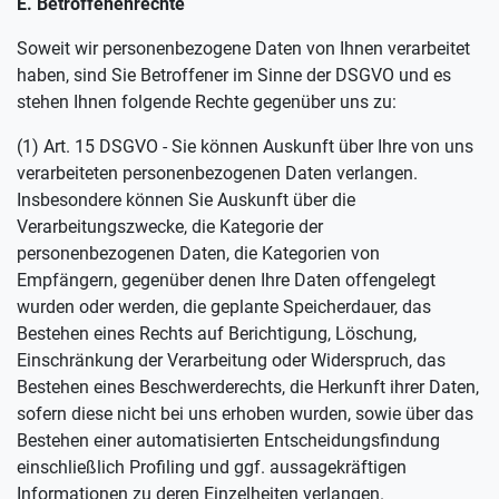
E. Betroffenenrechte
Soweit wir personenbezogene Daten von Ihnen verarbeitet
haben, sind Sie Betroffener im Sinne der DSGVO und es
stehen Ihnen folgende Rechte gegenüber uns zu:
(1) Art. 15 DSGVO - Sie können Auskunft über Ihre von uns
verarbeiteten personenbezogenen Daten verlangen.
Insbesondere können Sie Auskunft über die
Verarbeitungszwecke, die Kategorie der
personenbezogenen Daten, die Kategorien von
Empfängern, gegenüber denen Ihre Daten offengelegt
wurden oder werden, die geplante Speicherdauer, das
Bestehen eines Rechts auf Berichtigung, Löschung,
Einschränkung der Verarbeitung oder Widerspruch, das
Bestehen eines Beschwerderechts, die Herkunft ihrer Daten,
sofern diese nicht bei uns erhoben wurden, sowie über das
Bestehen einer automatisierten Entscheidungsfindung
einschließlich Profiling und ggf. aussagekräftigen
Informationen zu deren Einzelheiten verlangen.