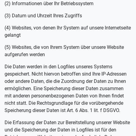
(2) Informationen über Ihr Betriebssystem
(3) Datum und Uhrzeit Ihres Zugriffs
(4) Websites, von denen Ihr System auf unsere Internetseite
gelangt
(5) Websites, die von Ihrem System über unsere Website
aufgerufen werden
Die Daten werden in den Logfiles unseres Systems
gespeichert. Nicht hiervon betroffen sind Ihre IP-Adressen
oder andere Daten, die die Zuordnung der Daten zu Ihnen
ermöglichen. Eine Speicherung dieser Daten zusammen
mit anderen personenbezogenen Daten von Ihnen findet
nicht statt. Die Rechtsgrundlage für die vorübergehende
Speicherung dieser Daten ist Art. 6 Abs. 1 lit. f DSGVO.
Die Erfassung der Daten zur Bereitstellung unserer Website
und die Speicherung der Daten in Logfiles ist für den