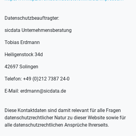
Datenschutzbeauftragter:
sicdata Unternehmensberatung
Tobias Erdmann
Heiligenstock 34d
42697 Solingen
Telefon: +49 (0)212 7387 24-0
E-Mail: erdmann@sicdata.de
Diese Kontaktdaten sind damit relevant für alle Fragen
datenschutzrechtlicher Natur zu dieser Website sowie für
alle datenschutzrechtlichen Ansprüche Ihrerseits.