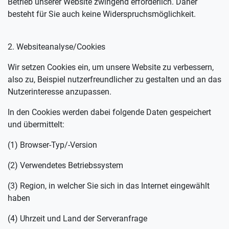
Betrieb unserer Website zwingend erforderlich. Daher
besteht für Sie auch keine Widerspruchsmöglichkeit.
2. Websiteanalyse/Cookies
Wir setzen Cookies ein, um unsere Website zu verbessern,
also zu, Beispiel nutzerfreundlicher zu gestalten und an das
Nutzerinteresse anzupassen.
In den Cookies werden dabei folgende Daten gespeichert
und übermittelt:
(1) Browser-Typ/-Version
(2) Verwendetes Betriebssystem
(3) Region, in welcher Sie sich in das Internet eingewählt
haben
(4) Uhrzeit und Land der Serveranfrage