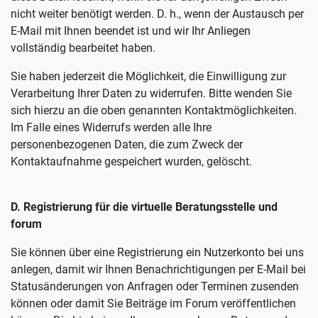
nicht weiter benötigt werden. D. h., wenn der Austausch per
E-Mail mit Ihnen beendet ist und wir Ihr Anliegen
vollständig bearbeitet haben.
Sie haben jederzeit die Möglichkeit, die Einwilligung zur
Verarbeitung Ihrer Daten zu widerrufen. Bitte wenden Sie
sich hierzu an die oben genannten Kontaktmöglichkeiten.
Im Falle eines Widerrufs werden alle Ihre
personenbezogenen Daten, die zum Zweck der
Kontaktaufnahme gespeichert wurden, gelöscht.
D. Registrierung für die virtuelle Beratungsstelle und
forum
Sie können über eine Registrierung ein Nutzerkonto bei uns
anlegen, damit wir Ihnen Benachrichtigungen per E-Mail bei
Statusänderungen von Anfragen oder Terminen zusenden
können oder damit Sie Beiträge im Forum veröffentlichen