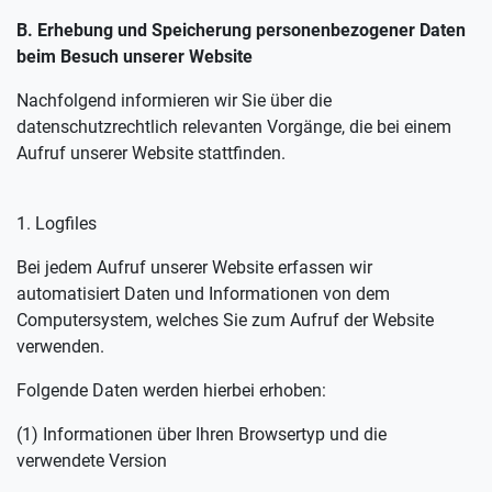
B. Erhebung und Speicherung personenbezogener Daten
beim Besuch unserer Website
Nachfolgend informieren wir Sie über die
datenschutzrechtlich relevanten Vorgänge, die bei einem
Aufruf unserer Website stattfinden.
1. Logfiles
Bei jedem Aufruf unserer Website erfassen wir
automatisiert Daten und Informationen von dem
Computersystem, welches Sie zum Aufruf der Website
verwenden.
Folgende Daten werden hierbei erhoben:
(1) Informationen über Ihren Browsertyp und die
verwendete Version