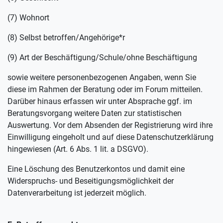
(7) Wohnort
(8) Selbst betroffen/Angehörige*r
(9) Art der Beschäftigung/Schule/ohne Beschäftigung
sowie weitere personenbezogenen Angaben, wenn Sie
diese im Rahmen der Beratung oder im Forum mitteilen.
Darüber hinaus erfassen wir unter Absprache ggf. im
Beratungsvorgang weitere Daten zur statistischen
Auswertung. Vor dem Absenden der Registrierung wird ihre
Einwilligung eingeholt und auf diese Datenschutzerklärung
hingewiesen (Art. 6 Abs. 1 lit. a DSGVO).
Eine Löschung des Benutzerkontos und damit eine
Widerspruchs- und Beseitigungsmöglichkeit der
Datenverarbeitung ist jederzeit möglich.