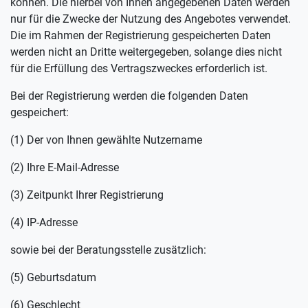
können. Die hierbei von Ihnen angegebenen Daten werden
nur für die Zwecke der Nutzung des Angebotes verwendet.
Die im Rahmen der Registrierung gespeicherten Daten
werden nicht an Dritte weitergegeben, solange dies nicht
für die Erfüllung des Vertragszweckes erforderlich ist.
Bei der Registrierung werden die folgenden Daten
gespeichert:
(1) Der von Ihnen gewählte Nutzername
(2) Ihre E-Mail-Adresse
(3) Zeitpunkt Ihrer Registrierung
(4) IP-Adresse
sowie bei der Beratungsstelle zusätzlich:
(5) Geburtsdatum
(6) Geschlecht