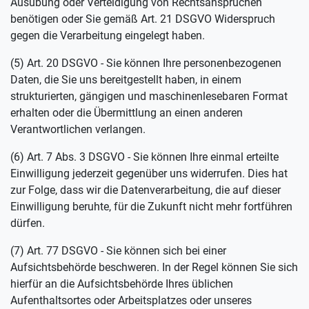
Ausübung oder Verteidigung von Rechtsansprüchen
benötigen oder Sie gemäß Art. 21 DSGVO Widerspruch
gegen die Verarbeitung eingelegt haben.
(5) Art. 20 DSGVO - Sie können Ihre personenbezogenen
Daten, die Sie uns bereitgestellt haben, in einem
strukturierten, gängigen und maschinenlesebaren Format
erhalten oder die Übermittlung an einen anderen
Verantwortlichen verlangen.
(6) Art. 7 Abs. 3 DSGVO - Sie können Ihre einmal erteilte
Einwilligung jederzeit gegenüber uns widerrufen. Dies hat
zur Folge, dass wir die Datenverarbeitung, die auf dieser
Einwilligung beruhte, für die Zukunft nicht mehr fortführen
dürfen.
(7) Art. 77 DSGVO - Sie können sich bei einer
Aufsichtsbehörde beschweren. In der Regel können Sie sich
hierfür an die Aufsichtsbehörde Ihres üblichen
Aufenthaltsortes oder Arbeitsplatzes oder unseres