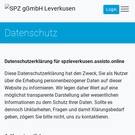
menu
Login
Datenschutz
Datenschutzerklärung für spzleverkusen.assisto.online
Diese Datenschutzerklärung hat den Zweck, Sie als Nutzer
über die Erhebung personenbezogener Daten auf dieser
Website zu informieren. Wir legen daher Wert auf eine
möglichst transparente Darstellung aller wesentlichen
Informationen zu dem Schutz Ihrer Daten. Sollte es
dennoch Unklarheiten, Fragen und damit Klärungsbedarf
geben, zögern Sie bitte nicht, uns zu kontaktieren.